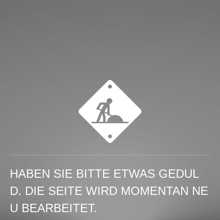
HABEN SIE BITTE ETWAS GEDUL
D. DIE SEITE WIRD MOMENTAN NE
U BEARBEITET.